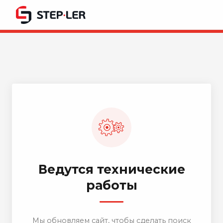
Ведутся технические
работы
Мы обновляем сайт, чтобы сделать поиск