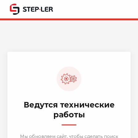
Ведутся технические
работы
Мы обновляем сайт, чтобы сделать поиск