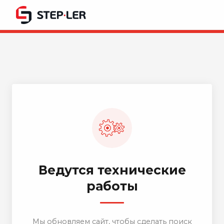
Ведутся технические
работы
Мы обновляем сайт, чтобы сделать поиск