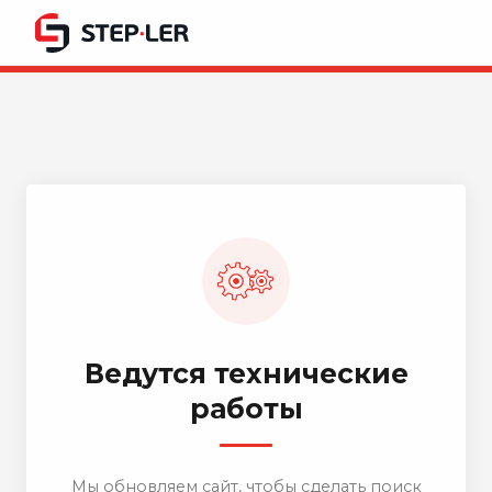
Ведутся технические
работы
Мы обновляем сайт, чтобы сделать поиск