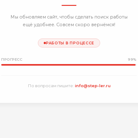
Мы обновляем сайт, чтобы сделать поиск работы
ещё удобнее. Совсем скоро вернёмся!
РАБОТЫ В ПРОЦЕССЕ
ПРОГРЕСС
99%
По вопросам пишите:
info@step-ler.ru