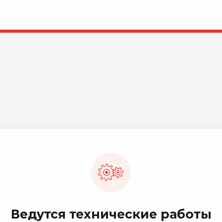
Ведутся технические работы