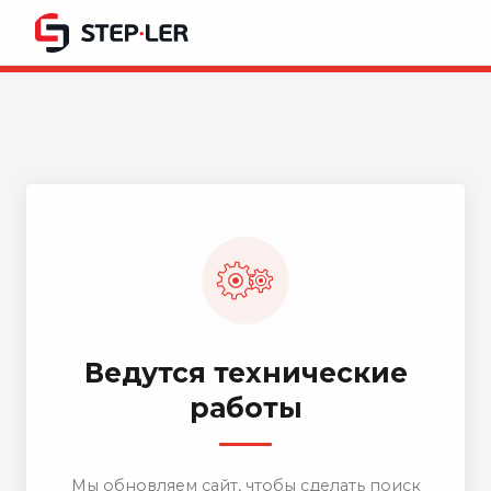
Ведутся технические
работы
Мы обновляем сайт, чтобы сделать поиск