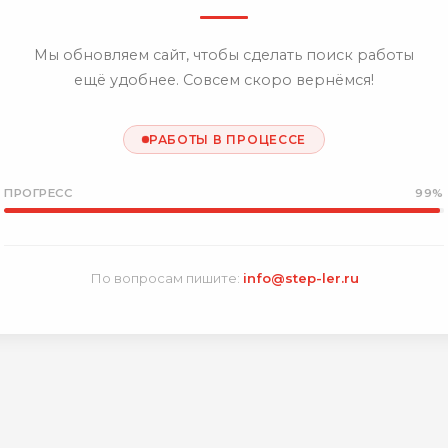
Мы обновляем сайт, чтобы сделать поиск работы
ещё удобнее. Совсем скоро вернёмся!
РАБОТЫ В ПРОЦЕССЕ
ПРОГРЕСС
99%
По вопросам пишите:
info@step-ler.ru