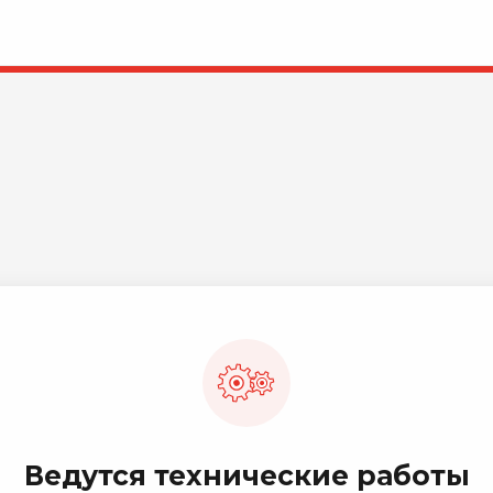
Ведутся технические работы