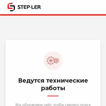
Ведутся технические
работы
Мы обновляем сайт, чтобы сделать поиск