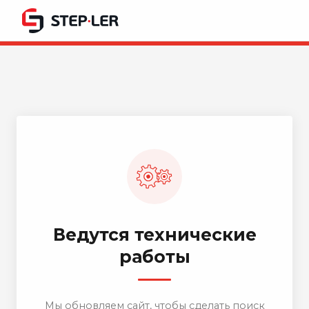
Ведутся технические
работы
Мы обновляем сайт, чтобы сделать поиск