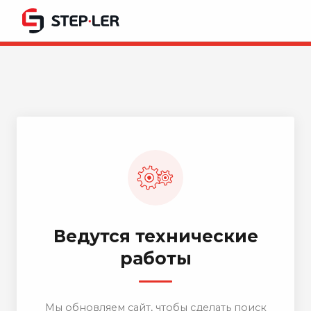
Ведутся технические
работы
Мы обновляем сайт, чтобы сделать поиск