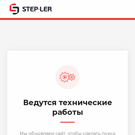
Ведутся технические
работы
Мы обновляем сайт, чтобы сделать поиск