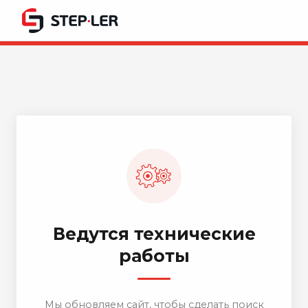
Ведутся технические
работы
Мы обновляем сайт, чтобы сделать поиск