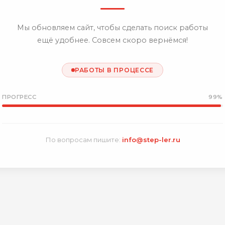
Мы обновляем сайт, чтобы сделать поиск работы
ещё удобнее. Совсем скоро вернёмся!
РАБОТЫ В ПРОЦЕССЕ
ПРОГРЕСС
99%
По вопросам пишите:
info@step-ler.ru