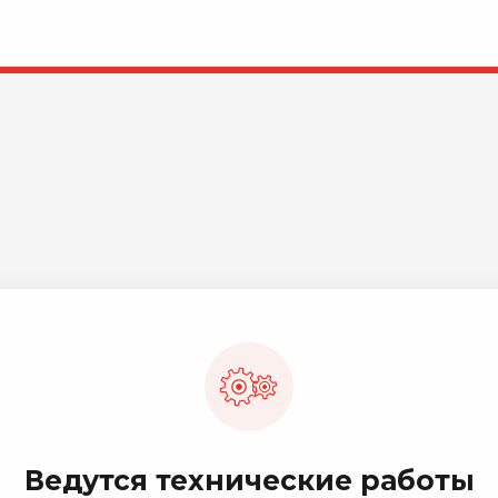
Ведутся технические работы