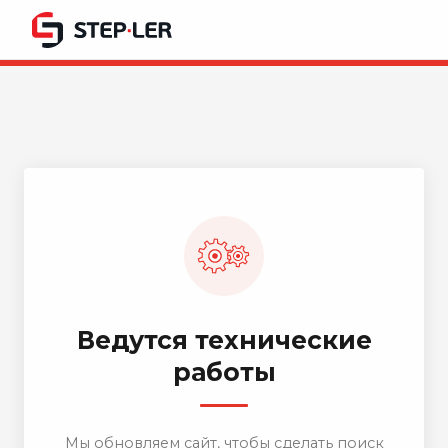
Ведутся технические
работы
Мы обновляем сайт, чтобы сделать поиск