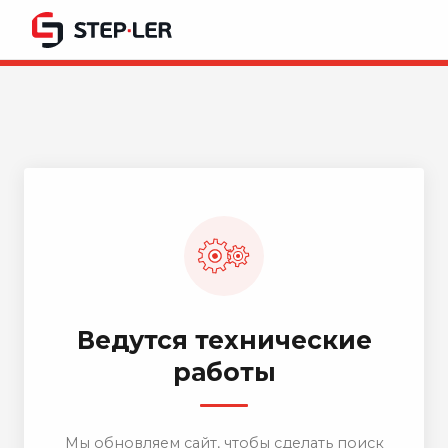
Ведутся технические
работы
Мы обновляем сайт, чтобы сделать поиск