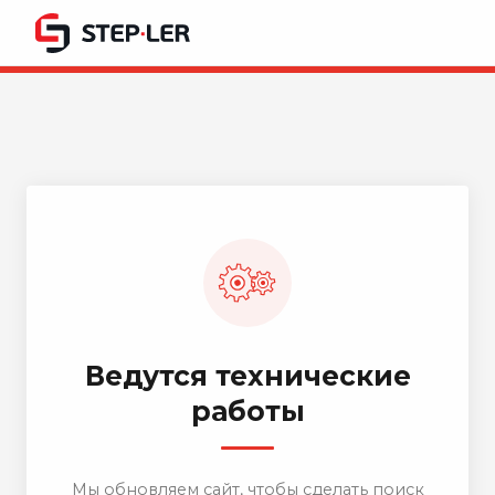
Ведутся технические
работы
Мы обновляем сайт, чтобы сделать поиск