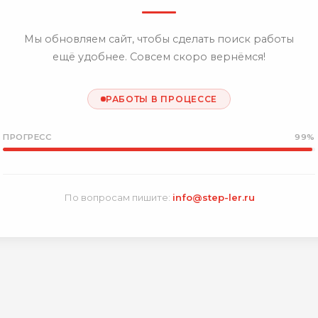
Мы обновляем сайт, чтобы сделать поиск работы
ещё удобнее. Совсем скоро вернёмся!
РАБОТЫ В ПРОЦЕССЕ
ПРОГРЕСС
99%
По вопросам пишите:
info@step-ler.ru