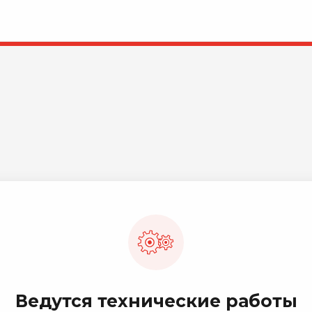
Ведутся технические работы