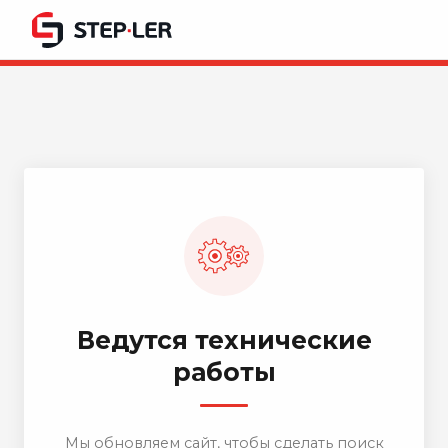
Ведутся технические
работы
Мы обновляем сайт, чтобы сделать поиск