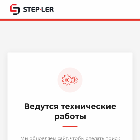
Ведутся технические
работы
Мы обновляем сайт, чтобы сделать поиск