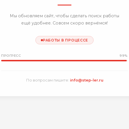
Мы обновляем сайт, чтобы сделать поиск работы
ещё удобнее. Совсем скоро вернёмся!
РАБОТЫ В ПРОЦЕССЕ
ПРОГРЕСС
99%
По вопросам пишите:
info@step-ler.ru