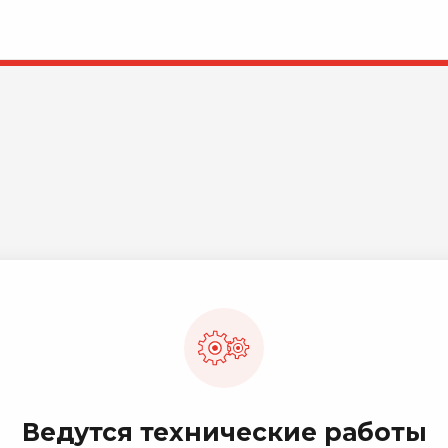
Ведутся технические работы