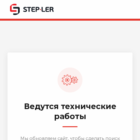
Ведутся технические
работы
Мы обновляем сайт, чтобы сделать поиск